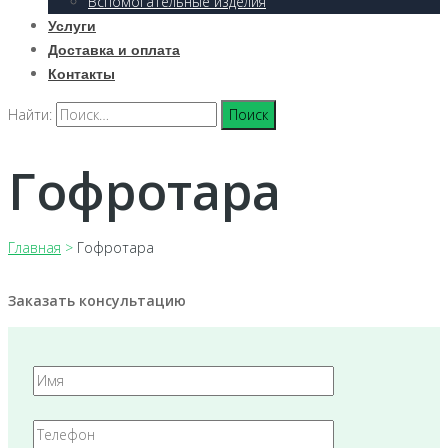
Вспомогательные изделия
Услуги
Доставка и оплата
Контакты
Найти:
Гофротара
Главная
>
Гофротара
Заказать консультацию